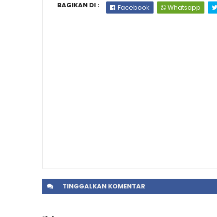
BAGIKAN DI :
Facebook
Whatsapp
TINGGALKAN
KOMENTAR