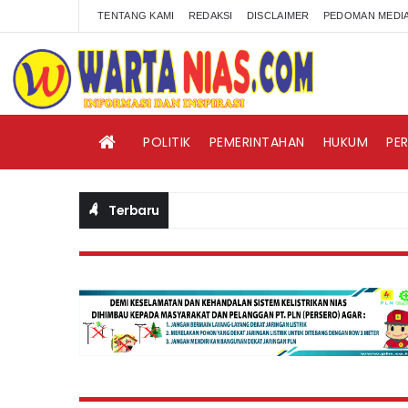
TENTANG KAMI
REDAKSI
DISCLAIMER
PEDOMAN MEDIA
POLITIK
PEMERINTAHAN
HUKUM
PE
Terbaru