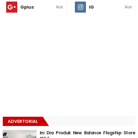
Gplus
IG
Ikuti
Ikuti
ADVERTORIAL
Ini Dia Produk New Balance Flagship Store