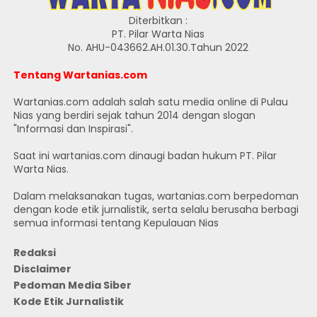
Diterbitkan :
PT. Pilar Warta Nias
No. AHU-043662.AH.01.30.Tahun 2022
Tentang Wartanias.com
Wartanias.com adalah salah satu media online di Pulau
Nias yang berdiri sejak tahun 2014 dengan slogan
"Informasi dan Inspirasi".
Saat ini wartanias.com dinaugi badan hukum PT. Pilar
Warta Nias.
Dalam melaksanakan tugas, wartanias.com berpedoman
dengan kode etik jurnalistik, serta selalu berusaha berbagi
semua informasi tentang Kepulauan Nias
Redaksi
Disclaimer
Pedoman Media Siber
Kode Etik Jurnalistik