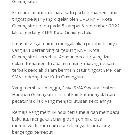
Gunungsitoli.
Era Larasati meraih juara satu pada turnamen catur
tingkat pelajar yang digelar oleh DPD KNPI Kota
Gunungsitoli pada pada 5 sampai 6 November 2022
lalu di gedung KNPI Kota Gunungsitoli.
Larasati Zega mampu mengalahkan pecatur lainnya
yang ikut bertanding di gedung KNPI Kota
Gunungsitoli tersebut. Adapun pecatur yang ikut
dalam turnamen itu adalah masing-masing utusan
terbaik sekolah dalam bermain catur tingkat SMP dan
SMA sederajat se Kota Gunungsitoli.
Yang membuat bangga, Siswi SMA Swasta Lentera
Harapan Gunungsitoli itu bahkan ikut mengalahkan
pecatur laki-laki yang menjadi utusan sekolahnya.
Remaja yang memiliki hobi tenis meja dan membaca
buku itu, mengaku senang dan gembira bisa
membawa harum nama sekolahnya dalam ajang
bergengsi tersebut.