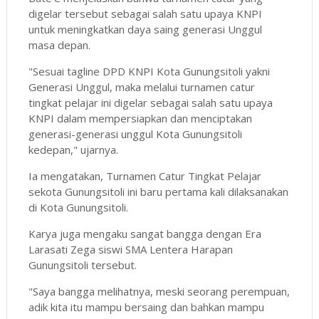
digelar tersebut sebagai salah satu upaya KNPI
untuk meningkatkan daya saing generasi Unggul
masa depan.
"Sesuai tagline DPD KNPI Kota Gunungsitoli yakni
Generasi Unggul, maka melalui turnamen catur
tingkat pelajar ini digelar sebagai salah satu upaya
KNPI dalam mempersiapkan dan menciptakan
generasi-generasi unggul Kota Gunungsitoli
kedepan," ujarnya.
Ia mengatakan, Turnamen Catur Tingkat Pelajar
sekota Gunungsitoli ini baru pertama kali dilaksanakan
di Kota Gunungsitoli.
Karya juga mengaku sangat bangga dengan Era
Larasati Zega siswi SMA Lentera Harapan
Gunungsitoli tersebut.
"Saya bangga melihatnya, meski seorang perempuan,
adik kita itu mampu bersaing dan bahkan mampu