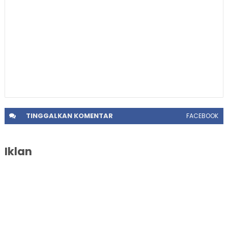
TINGGALKAN
KOMENTAR
FACEBOOK
Iklan